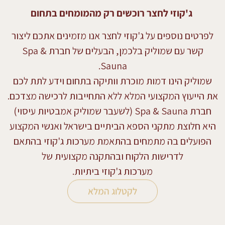
ג'קוזי לחצר רוכשים רק מהמומחים בתחום
לפרטים נוספים על ג'קוזי לחצר אנו מזמינים אתכם ליצור
קשר עם שמוליק בלכמן, הבעלים של חברת Spa &
Sauna.
שמוליק הינו דמות מוכרת וותיקה בתחום וידע לתת לכם
את הייעוץ המקצועי המלא ללא התחייבות לרכישה מצדכם.
חברת Spa & Sauna (לשעבר שמוליק אמבטיות עיסוי)
היא חלוצת מתקני הספא הביתיים בישראל ואנשי המקצוע
הפועלים בה מתמחים בהתאמת מערכות ג'קוזי בהתאם
לדרישות הלקוח ובהתקנה מקצועית של
מערכות
ג'קוזי ביתיות.
לקטלוג המלא