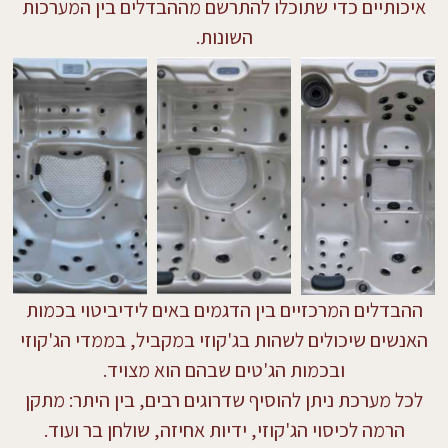
איכותיים כדי שתוכלו להתרשם מההבדלים בין המערכות
השונות.
ההבדלים המרכזיים בין הדגמים באים לידיביטוי בכמות
האנשים שיכולים לשהות בג'קוזי במקביל, בממדי הג'קוזי
ובכמות הג'טים שבהם הוא מצויד.
לכל מערכת ניתן להוסיף שדרוגים רבים, בין היתר: מתקן
הרמה לכיסוי הג'קוזי, ידיות אחיזה, שולחן בר ועוד.