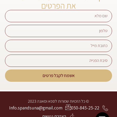
את הפרטים
אשמח לקבל פרטים
© כל הזכויות שמורות לספא וסאונה 2023
Info.spandsuna@gmail.com
050-845-25-22
הצהרת נגישות