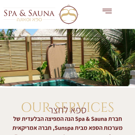
OUR SERVICES
ספא לחצר
חברת Spa & Sauna הנה המפיצה הבלעדית של
מערכות הספא מבית Sunspa, חברה אמריקאית