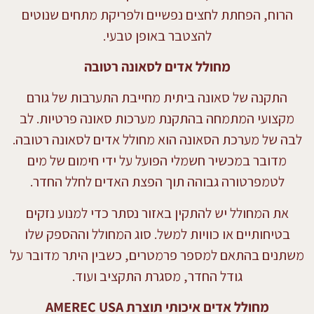
הרוח, הפחתת לחצים נפשיים ולפריקת מתחים שנוטים
להצטבר באופן טבעי.
מחולל אדים לסאונה רטובה
התקנה של סאונה ביתית מחייבת התערבות של גורם
מקצועי המתמחה בהתקנת מערכות סאונה פרטיות. לב
לבה של מערכת הסאונה הוא מחולל אדים לסאונה רטובה.
מדובר במכשיר חשמלי הפועל על ידי חימום של מים
לטמפרטורה גבוהה תוך הפצת האדים לחלל החדר.
את המחולל יש להתקין באזור נסתר כדי למנוע נזקים
בטיחותיים או כוויות למשל. סוג המחולל וההספק שלו
משתנים בהתאם למספר פרמטרים, כשבין היתר מדובר על
גודל החדר, מסגרת התקציב ועוד.
מחולל אדים איכותי תוצרת AMEREC USA