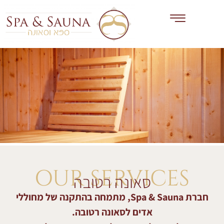
OUR SERVICES
סאונה רטובה
חברת Spa & Sauna, מתמחה בהתקנה של מחוללי
אדים לסאונה רטובה.