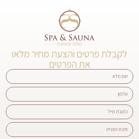
לקבלת פרטים והצעת מחיר מלאו
את הפרטים