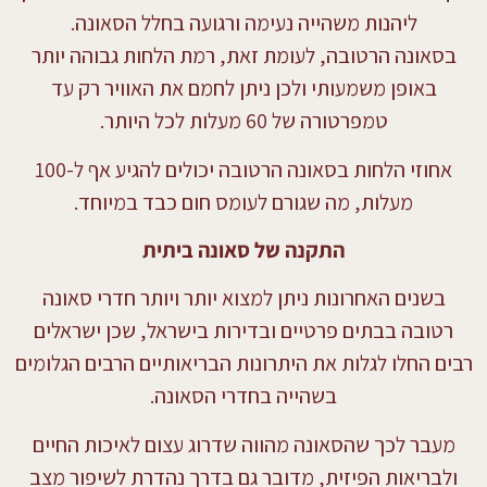
ליהנות משהייה נעימה ורגועה בחלל הסאונה.
בסאונה הרטובה, לעומת זאת, רמת הלחות גבוהה יותר
באופן משמעותי ולכן ניתן לחמם את האוויר רק עד
טמפרטורה של 60 מעלות לכל היותר.
אחוזי הלחות בסאונה הרטובה יכולים להגיע אף ל-100
מעלות, מה שגורם לעומס חום כבד במיוחד.
התקנה של סאונה ביתית
בשנים האחרונות ניתן למצוא יותר ויותר חדרי סאונה
רטובה בבתים פרטיים ובדירות בישראל, שכן ישראלים
רבים החלו לגלות את היתרונות הבריאותיים הרבים הגלומים
בשהייה בחדרי הסאונה.
מעבר לכך שהסאונה מהווה שדרוג עצום לאיכות החיים
ולבריאות הפיזית, מדובר גם בדרך נהדרת לשיפור מצב