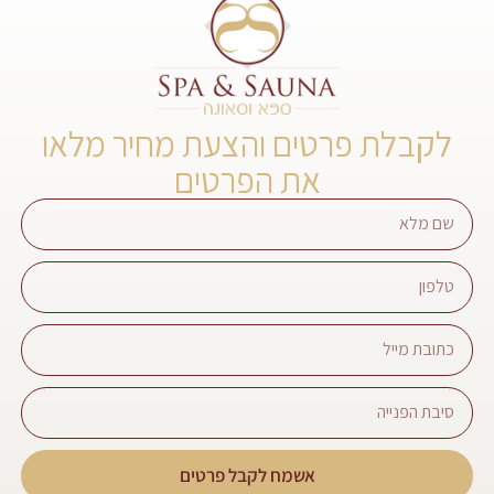
לקבלת פרטים והצעת מחיר מלאו
את הפרטים
אשמח לקבל פרטים