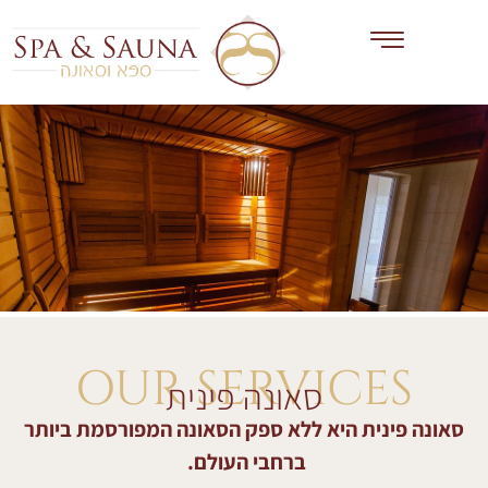
OUR SERVICES
סאונה פינית
סאונה פינית היא ללא ספק הסאונה המפורסמת ביותר
ברחבי העולם.