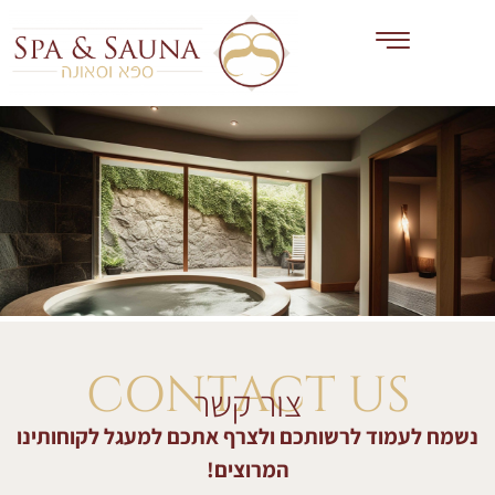
CONTACT US
צור קשר
נשמח לעמוד לרשותכם ולצרף אתכם למעגל לקוחותינו
המרוצים!