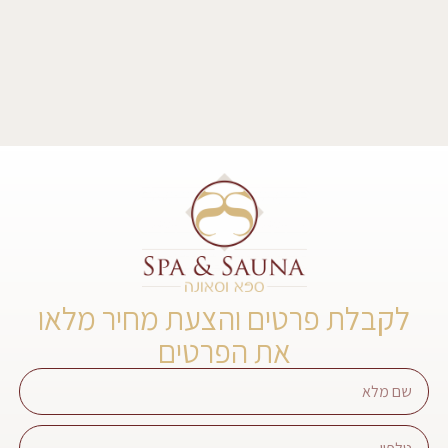
לקבלת פרטים והצעת מחיר מלאו
את הפרטים