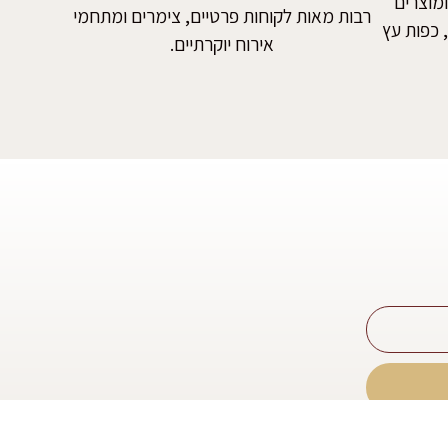
ומוצרים
רבות מאות לקוחות פרטיים, צימרים ומתחמי
 כפות עץ
אירוח יוקרתיים.