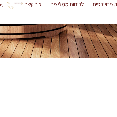
ת פרוייקטים
לקוחות ממליצים
צור קשר
22