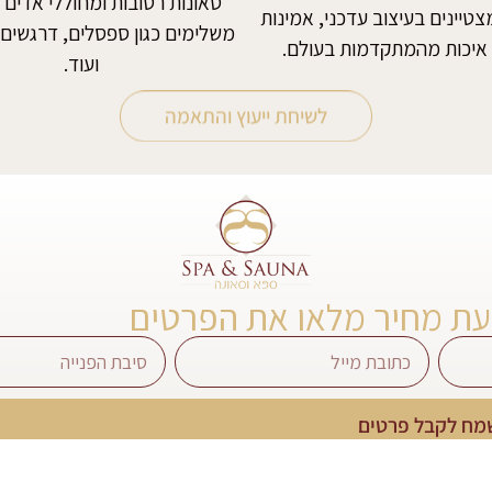
סאונות רטובות ומחוללי אדים 
טיינים בעיצוב עדכני, אמינות
משלימים כגון ספסלים, דרגשים,
איכות מהמתקדמות בעולם.
ועוד.
לשיחת ייעוץ והתאמה
עת מחיר מלאו את הפרטים
מח לקבל פרטים