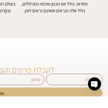
תחרות. כולל את תכנון ואיכות המכלולים,
בעולם המצ
כולל אלה הנראים ושאינם נראים לעין.
ובקרת 
לקבלת פרטים והצ
אש
Open chaty