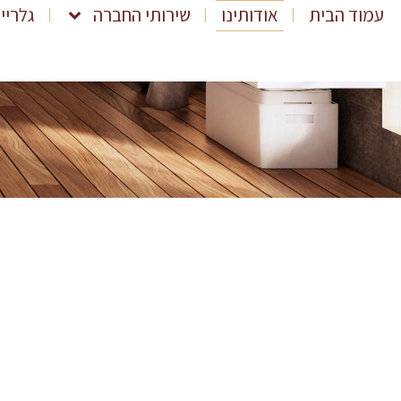
עמוד הבית
אודותינו
שירותי החברה
גלריי