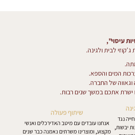
קוזי לבית ולגינה.
תה.
רכות המים והספא.
 וגאווה של החברה.
ישרת אתכם במשך שנים רבות.
ינה
שיתוף פעולה
ייה נגד
אנחנו עובדים עם מיטב האדירכלים ואנשי
ות יבשות,
מקצוע, ומוצרינו משרתים נאמנה כבר שנים